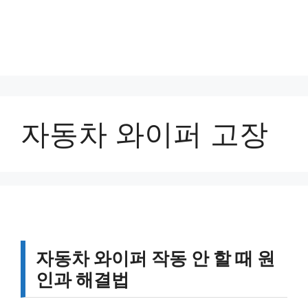
자동차 와이퍼 고장
자동차 와이퍼 작동 안 할 때 원
인과 해결법