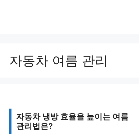
자동차 여름 관리
자동차 냉방 효율을 높이는 여름
관리법은?