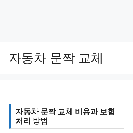
자동차 문짝 교체
자동차 문짝 교체 비용과 보험
처리 방법