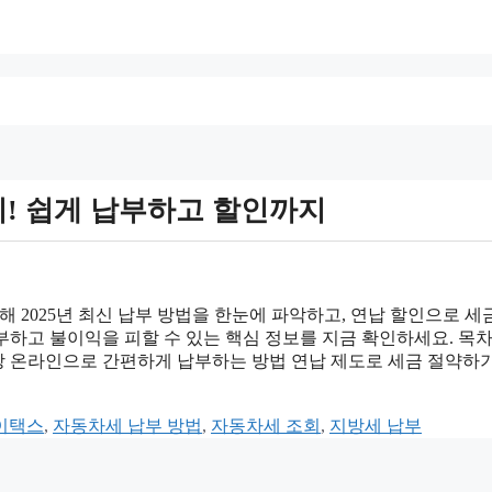
리! 쉽게 납부하고 할인까지
 2025년 최신 납부 방법을 한눈에 파악하고, 연납 할인으로 세
하고 불이익을 피할 수 있는 핵심 정보를 지금 확인하세요. 목차
 대상 온라인으로 간편하게 납부하는 방법 연납 제도로 세금 절약하
이택스
,
자동차세 납부 방법
,
자동차세 조회
,
지방세 납부