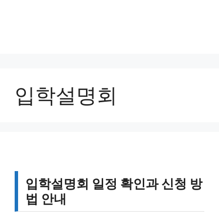
입학설명회
입학설명회 일정 확인과 신청 방
법 안내