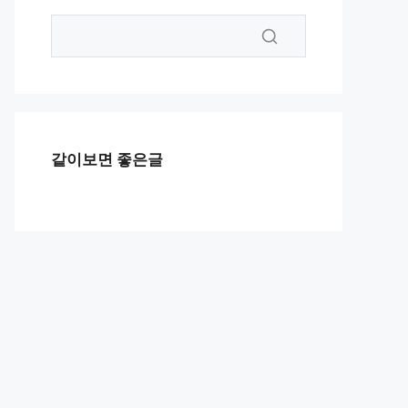
같이보면 좋은글