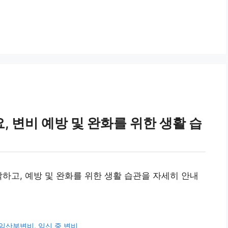
 변비 예방 및 완화를 위한 생활 습
악하고, 예방 및 완화를 위한 생활 습관을 자세히 안내
임산부변비
,
임신 중 변비