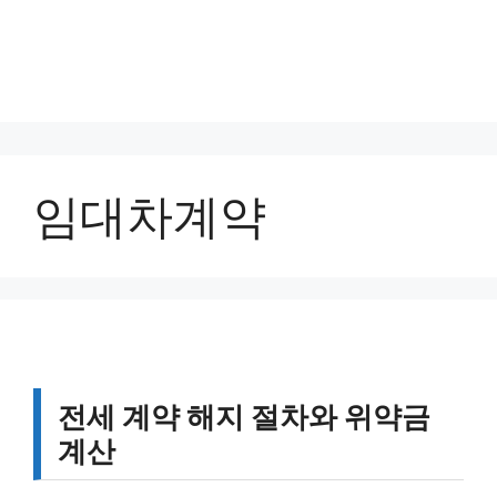
임대차계약
전세 계약 해지 절차와 위약금
계산