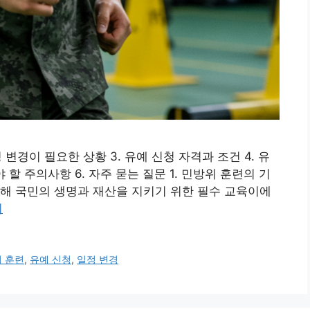
정 변경이 필요한 상황 3. 유예 신청 자격과 조건 4. 유
 할 주의사항 6. 자주 묻는 질문 1. 민방위 훈련의 기
해 국민의 생명과 재산을 지키기 위한 필수 교육이에
기
 훈련
,
유예 신청
,
일정 변경