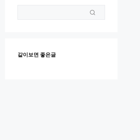
같이보면 좋은글