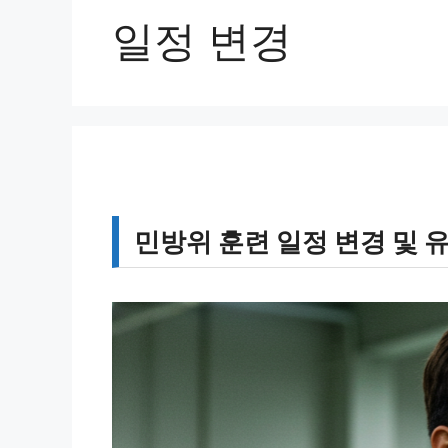
일정 변경
민방위 훈련 일정 변경 및 