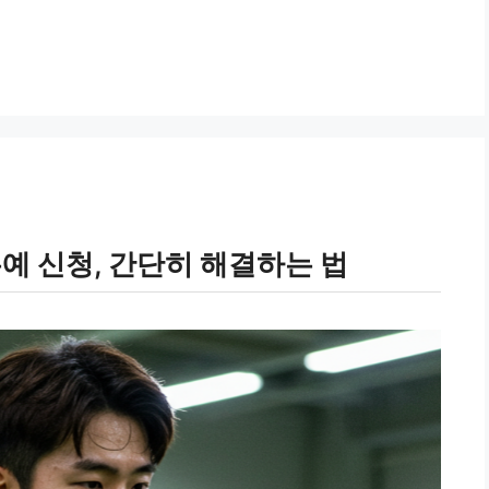
유예 신청, 간단히 해결하는 법