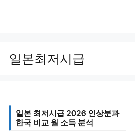
일본최저시급
일본 최저시급 2026 인상분과
한국 비교 월 소득 분석