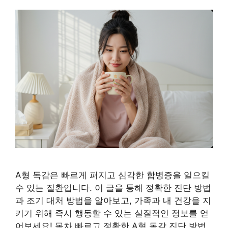
A형 독감은 빠르게 퍼지고 심각한 합병증을 일으킬
수 있는 질환입니다. 이 글을 통해 정확한 진단 방법
과 조기 대처 방법을 알아보고, 가족과 내 건강을 지
키기 위해 즉시 행동할 수 있는 실질적인 정보를 얻
어보세요! 목차 빠르고 정확한 A형 독감 진단 방법