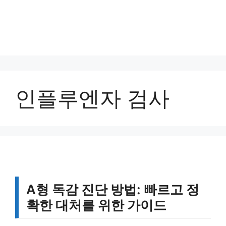
인플루엔자 검사
A형 독감 진단 방법: 빠르고 정
확한 대처를 위한 가이드