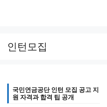
인턴모집
국민연금공단 인턴 모집 공고 지
원 자격과 합격 팁 공개