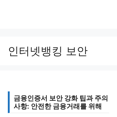
인터넷뱅킹 보안
금융인증서 보안 강화 팁과 주의
사항: 안전한 금융거래를 위해