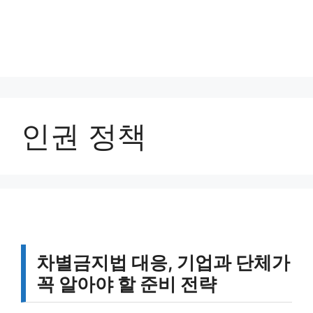
인권 정책
차별금지법 대응, 기업과 단체가
꼭 알아야 할 준비 전략