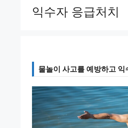
익수자 응급처치
물놀이 사고를 예방하고 익