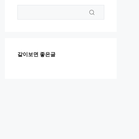
같이보면 좋은글