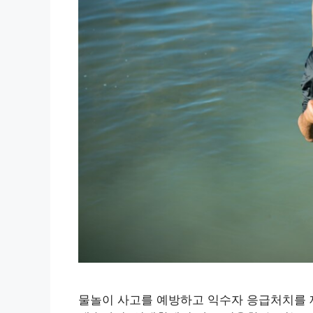
물놀이 사고를 예방하고 익수자 응급처치를 