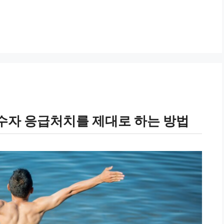
수자 응급처치를 제대로 하는 방법