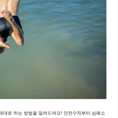
제대로 하는 방법을 알려드려요! 안전수칙부터 심폐소