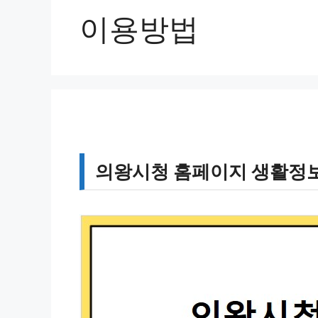
이용방법
의왕시청 홈페이지 생활정보