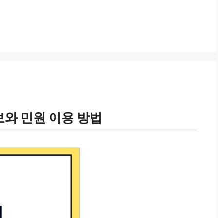
와 민원 이용 방법