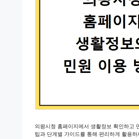
의왕시청 홈페이지에서 생활정보 확인하고 민원
팁과 단계별 가이드를 통해 편리하게 활용하