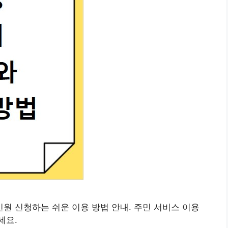
 신청하는 쉬운 이용 방법 안내. 주민 서비스 이용
세요.