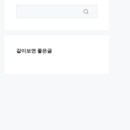
같이보면 좋은글