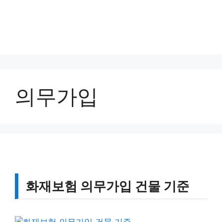
의무가입
화재보험 의무가입 건물 기준