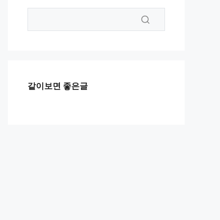
같이보면 좋은글