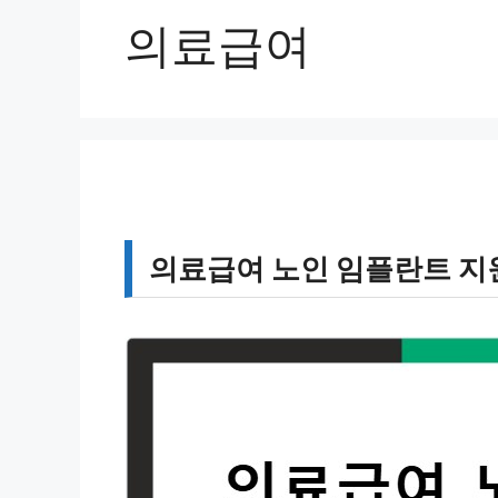
의료급여
의료급여 노인 임플란트 지