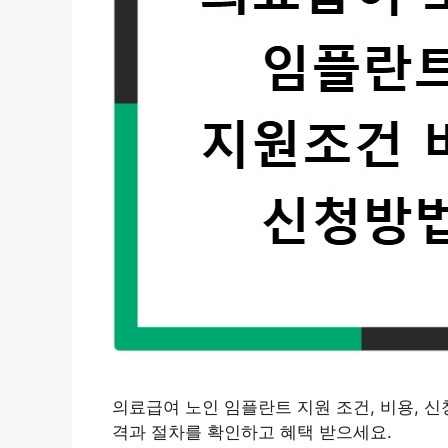
의료급여 노인 임플란트 지원 조건, 비용, 
격과 절차를 확인하고 혜택 받으세요.