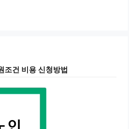
원조건 비용 신청방법