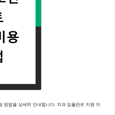
신청 방법을 상세히 안내합니다. 치과 임플란트 지원 자