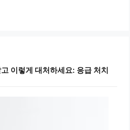
말고 이렇게 대처하세요: 응급 처치