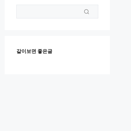
같이보면 좋은글