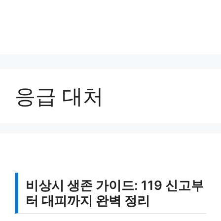
응급 대처
비상시 생존 가이드: 119 신고부
터 대피까지 완벽 정리