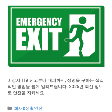
비상시 119 신고부터 대피까지, 생명을 구하는 실질
적인 방법을 쉽게 알려드립니다. 2025년 최신 정보
로 안전을 지키세요.
카
화재&생활안전