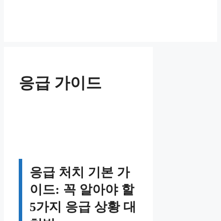
응급 가이드
응급 처치 기본 가
이드: 꼭 알아야 할
5가지 응급 상황 대