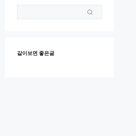
같이보면 좋은글