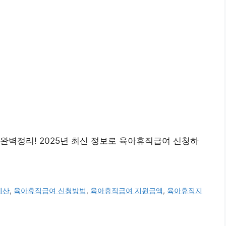
완벽정리! 2025년 최신 정보로 육아휴직급여 신청하
계산
,
육아휴직급여 신청방법
,
육아휴직급여 지원금액
,
육아휴직지