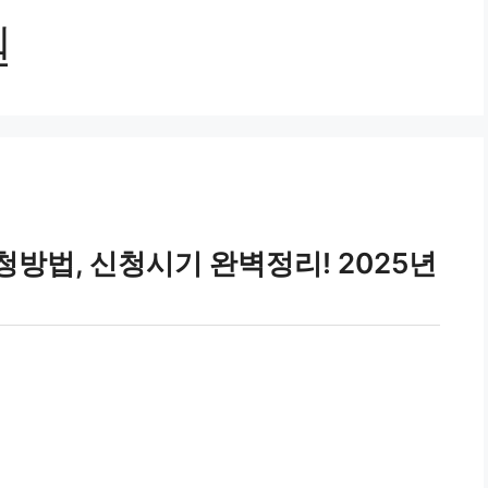
원
방법, 신청시기 완벽정리! 2025년