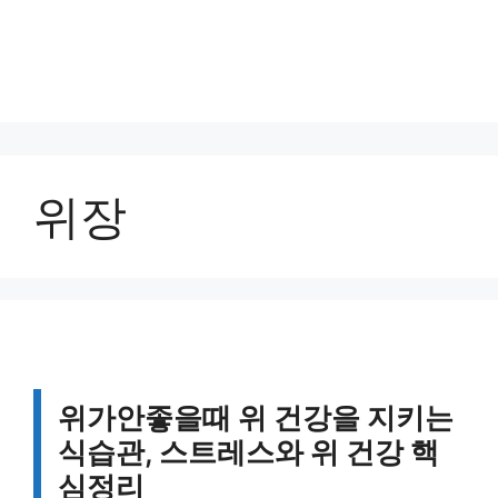
위장
위가안좋을때 위 건강을 지키는
식습관, 스트레스와 위 건강 핵
심정리