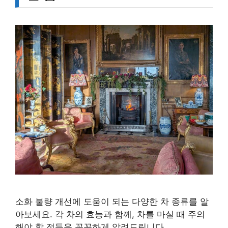
소화 불량 개선에 도움이 되는 다양한 차 종류를 알
아보세요. 각 차의 효능과 함께, 차를 마실 때 주의
해야 할 점들을 꼼꼼하게 알려드립니다.