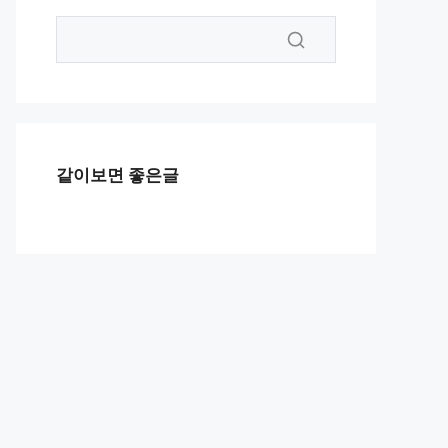
같이보면 좋은글