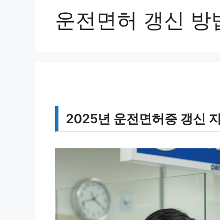
운전면허 갱신 방
2025년 운전면허증 갱신 