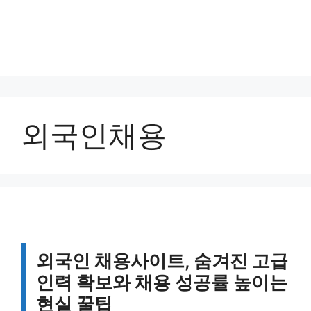
외국인채용
외국인 채용사이트, 숨겨진 고급
인력 확보와 채용 성공률 높이는
현실 꿀팁