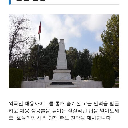
외국인 채용사이트를 통해 숨겨진 고급 인력을 발굴
하고 채용 성공률을 높이는 실질적인 팁을 알아보세
요. 효율적인 해외 인재 확보 전략을 제시합니다.