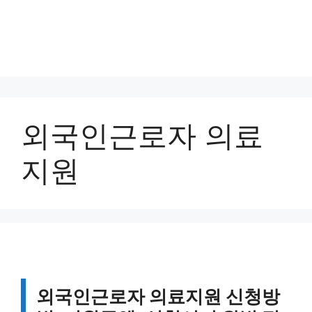
외국인근로자 의료
지원
외국인근로자 의료지원 신청방