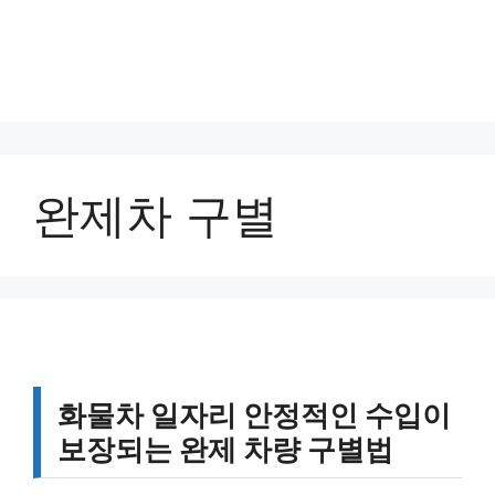
완제차 구별
화물차 일자리 안정적인 수입이
보장되는 완제 차량 구별법