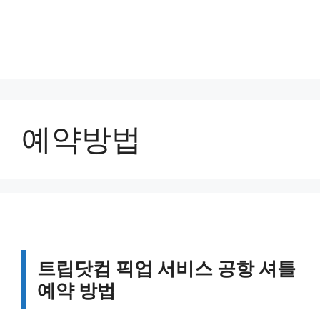
예약방법
트립닷컴 픽업 서비스 공항 셔틀
예약 방법