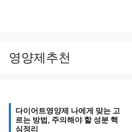
영양제추천
다이어트영양제 나에게 맞는 고
르는 방법, 주의해야 할 성분 핵
심정리