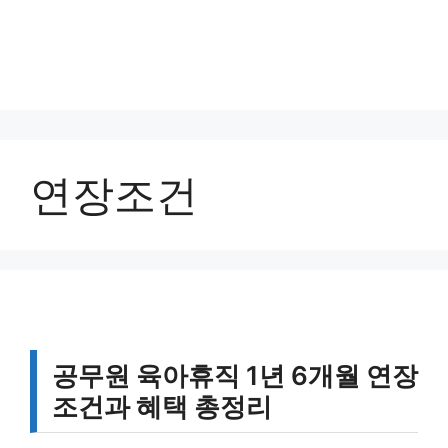
연장조건
공무원 육아휴직 1년 6개월 연장
조건과 혜택 총정리