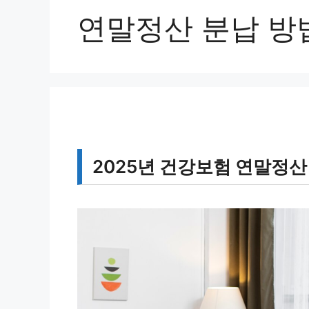
연말정산 분납 방
2025년 건강보험 연말정산