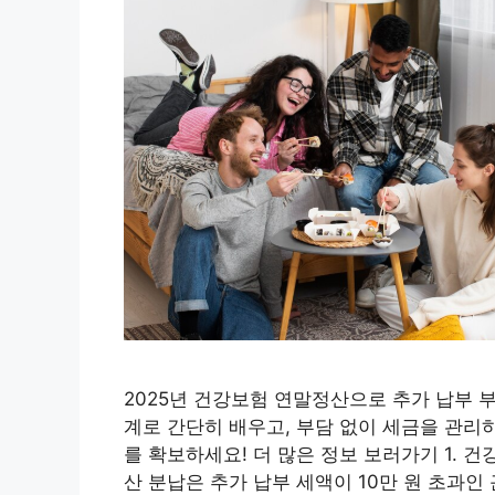
2025년 건강보험 연말정산으로 추가 납부 부
계로 간단히 배우고, 부담 없이 세금을 관리
를 확보하세요! 더 많은 정보 보러가기 1. 
산 분납은 추가 납부 세액이 10만 원 초과