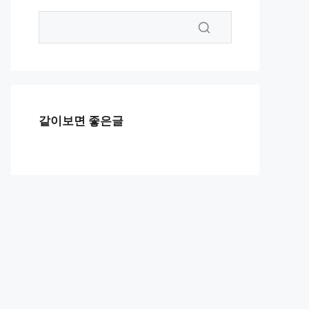
같이보면 좋은글