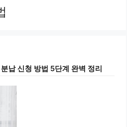
법
 분납 신청 방법 5단계 완벽 정리