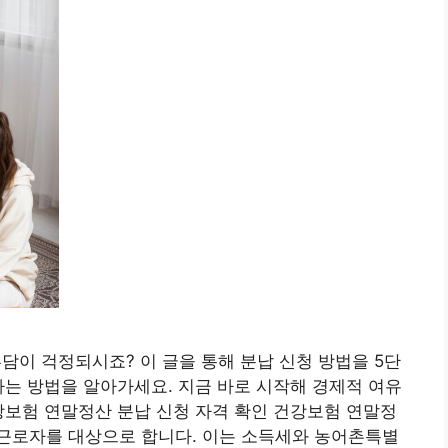
담이 걱정되시죠? 이 글을 통해 분납 신청 방법을 5단
하는 방법을 알아가세요. 지금 바로 시작해 경제적 여유
건강보험 연말정산 분납 신청 자격 확인 건강보험 연말정
인 근로자를 대상으로 합니다. 이는 소득세와 농어촌특별