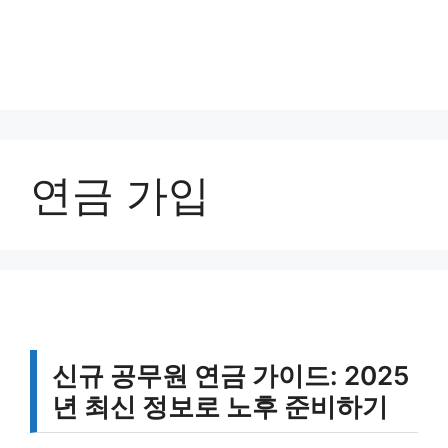
연금 가입
신규 공무원 연금 가이드: 2025
년 최신 정보로 노후 준비하기