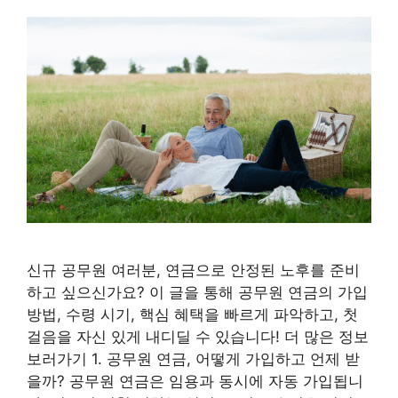
신규 공무원 여러분, 연금으로 안정된 노후를 준비
하고 싶으신가요? 이 글을 통해 공무원 연금의 가입
방법, 수령 시기, 핵심 혜택을 빠르게 파악하고, 첫
걸음을 자신 있게 내디딜 수 있습니다! 더 많은 정보
보러가기 1. 공무원 연금, 어떻게 가입하고 언제 받
을까? 공무원 연금은 임용과 동시에 자동 가입됩니