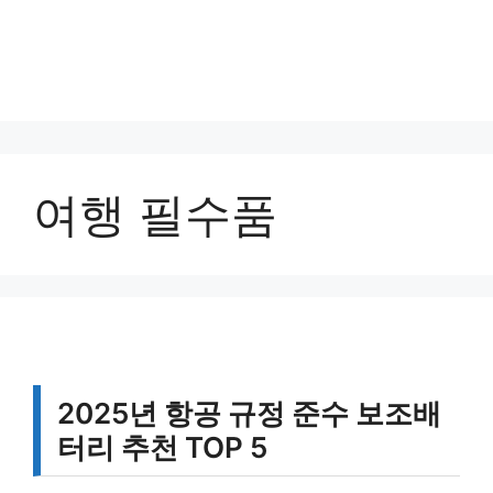
여행 필수품
2025년 항공 규정 준수 보조배
터리 추천 TOP 5