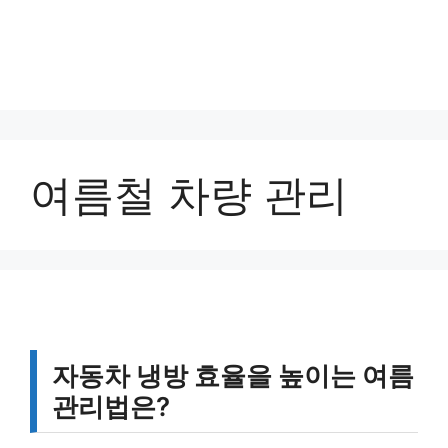
여름철 차량 관리
자동차 냉방 효율을 높이는 여름
관리법은?