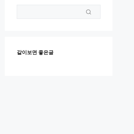
같이보면 좋은글