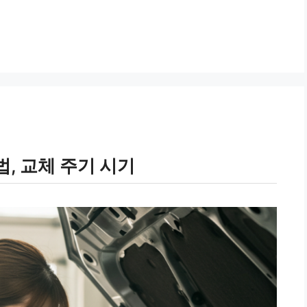
, 교체 주기 시기