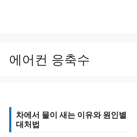
에어컨 응축수
차에서 물이 새는 이유와 원인별
대처법