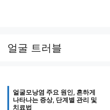
얼굴 트러블
얼굴모낭염 주요 원인, 흔하게
나타나는 증상, 단계별 관리 및
치료법