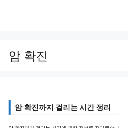
암 확진
암 확진까지 걸리는 시간 정리