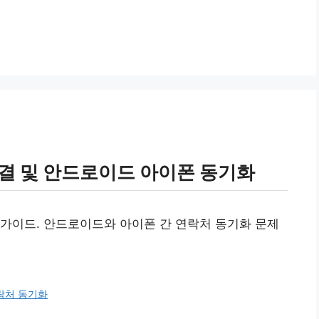
해결 및 안드로이드 아이폰 동기화
가이드. 안드로이드와 아이폰 간 연락처 동기화 문제
락처 동기화