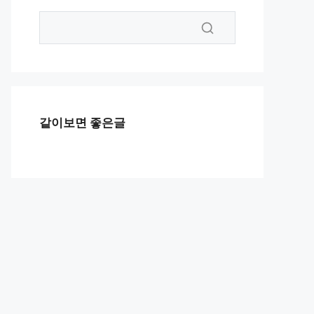
같이보면 좋은글