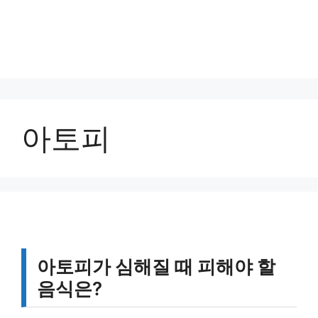
아토피
아토피가 심해질 때 피해야 할
음식은?