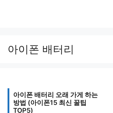
아이폰 배터리
아이폰 배터리 오래 가게 하는
방법 (아이폰15 최신 꿀팁
TOP5)