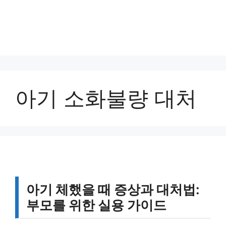
아기 소화불량 대처
아기 체했을 때 증상과 대처법:
부모를 위한 실용 가이드