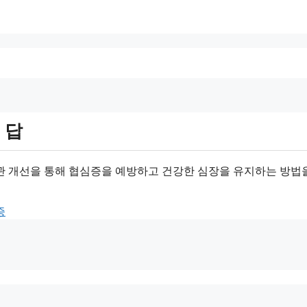
 답
관 개선을 통해 협심증을 예방하고 건강한 심장을 유지하는 방법
증