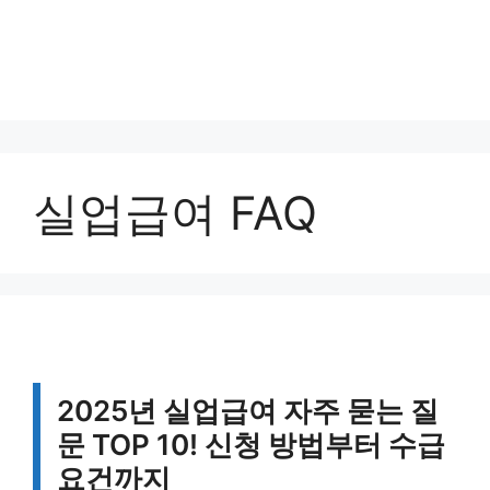
실업급여 FAQ
2025년 실업급여 자주 묻는 질
문 TOP 10! 신청 방법부터 수급
요건까지