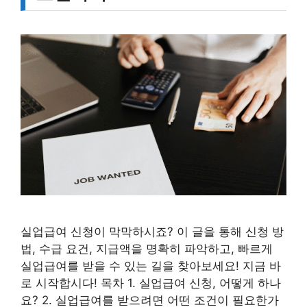
실업급여 신청이 막막하시죠? 이 글을 통해 신청 방
법, 수급 요건, 지급액을 명확히 파악하고, 빠르게
실업급여를 받을 수 있는 길을 찾아보세요! 지금 바
로 시작합시다! 목차 1. 실업급여 신청, 어떻게 하나
요? 2. 실업급여를 받으려면 어떤 조건이 필요한가