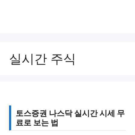
실시간 주식
토스증권 나스닥 실시간 시세 무
료로 보는 법