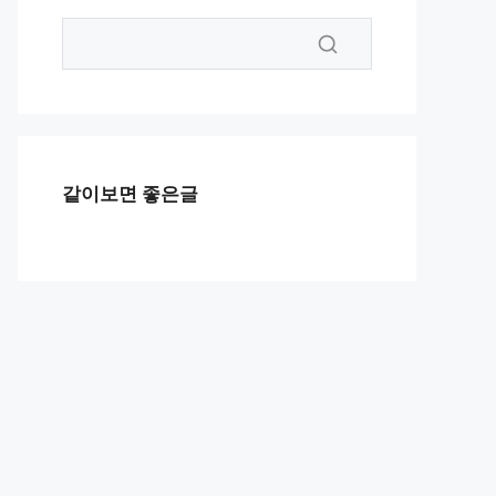
같이보면 좋은글