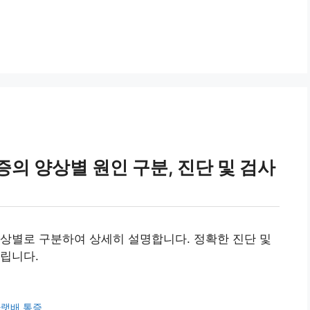
의 양상별 원인 구분, 진단 및 검사
상별로 구분하여 상세히 설명합니다. 정확한 진단 및
립니다.
아랫배 통증