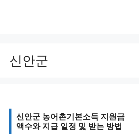
신안군
신안군 농어촌기본소득 지원금
액수와 지급 일정 및 받는 방법