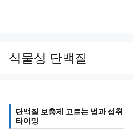
식물성 단백질
단백질 보충제 고르는 법과 섭취
타이밍