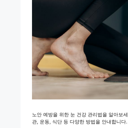
노안 예방을 위한 눈 건강 관리법을 알아보세
관, 운동, 식단 등 다양한 방법을 안내합니다.