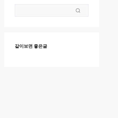
같이보면 좋은글