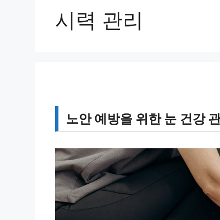
시력 관리
노안 예방을 위한 눈 건강 