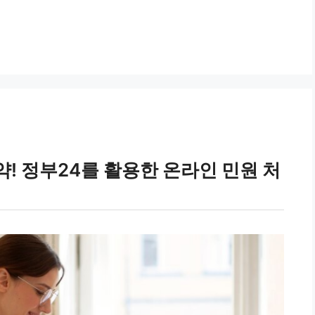
! 정부24를 활용한 온라인 민원 처