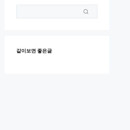
같이보면 좋은글