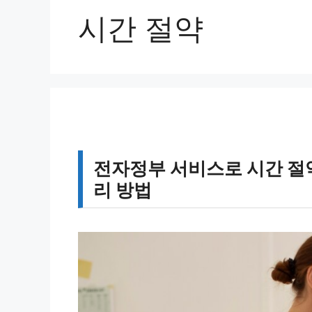
시간 절약
전자정부 서비스로 시간 절약
리 방법