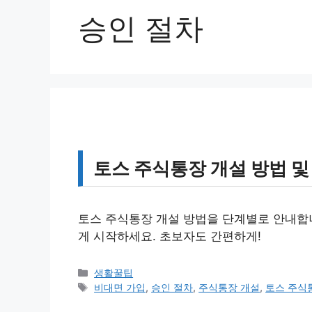
승인 절차
토스 주식통장 개설 방법 및
토스 주식통장 개설 방법을 단계별로 안내합니
게 시작하세요. 초보자도 간편하게!
카
생활꿀팁
테
태
비대면 가입
,
승인 절차
,
주식통장 개설
,
토스 주식
고
그